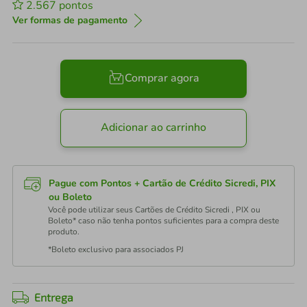
2.567
pontos
Ver formas de pagamento
Comprar agora
Adicionar ao carrinho
Pague com Pontos + Cartão de Crédito Sicredi, PIX
ou Boleto
Você pode utilizar seus Cartões de Crédito Sicredi , PIX ou
Boleto* caso não tenha pontos suficientes para a compra deste
produto.
*Boleto exclusivo para associados PJ
Entrega