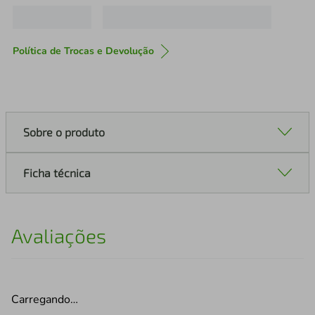
Política de Trocas e Devolução
Sobre o produto
Ficha técnica
Avaliações
Carregando…