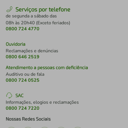
Serviços por telefone
de segunda a sábado das
08h às 20h40 (Exceto feriados)
0800 724 4770
Ouvidoria
Reclamações e denúncias
0800 646 2519
Atendimento a pessoas com deficiência
Auditivo ou de fala
0800 724 0525
SAC
Informações, elogios e reclamações
0800 724 7220
Nossas Redes Sociais