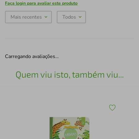
Faça login para avaliar este produto
Mais recentes
Todos
Carregando avaliações…
Quem viu isto, também viu...