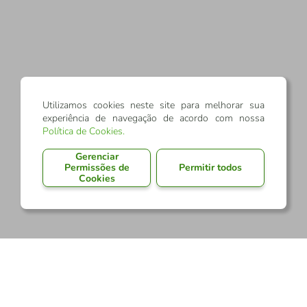
Utilizamos cookies neste site para melhorar sua
experiência de navegação de acordo com nossa
Política de Cookies
.
Gerenciar
Permissões de
Permitir todos
Cookies