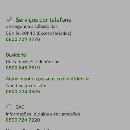
Serviços por telefone
de segunda a sábado das
08h às 20h40 (Exceto feriados)
0800 724 4770
Ouvidoria
Reclamações e denúncias
0800 646 2519
Atendimento a pessoas com deficiência
Auditivo ou de fala
0800 724 0525
SAC
Informações, elogios e reclamações
0800 724 7220