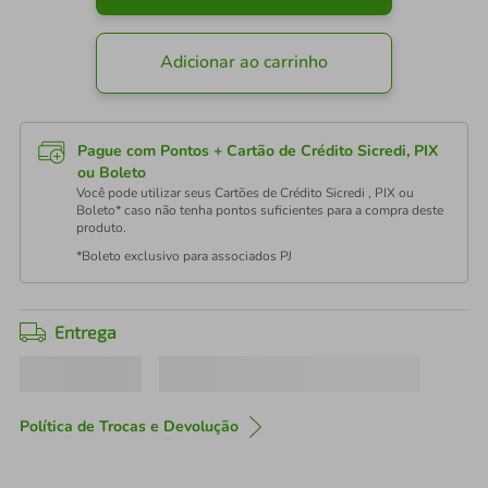
Adicionar ao carrinho
Pague com Pontos + Cartão de Crédito Sicredi, PIX
ou Boleto
Você pode utilizar seus Cartões de Crédito Sicredi , PIX ou
Boleto* caso não tenha pontos suficientes para a compra deste
produto.
*Boleto exclusivo para associados PJ
Entrega
Política de Trocas e Devolução