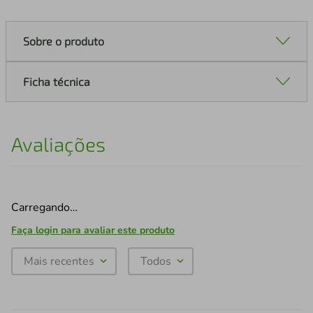
Sobre o produto
Ficha técnica
Avaliações
Carregando…
Faça login para avaliar este produto
Mais recentes
Todos