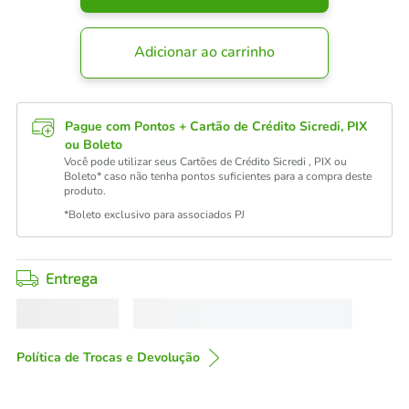
Adicionar ao carrinho
Pague com Pontos + Cartão de Crédito Sicredi, PIX
ou Boleto
Você pode utilizar seus Cartões de Crédito Sicredi , PIX ou
Boleto* caso não tenha pontos suficientes para a compra deste
produto.
*Boleto exclusivo para associados PJ
Entrega
Política de Trocas e Devolução