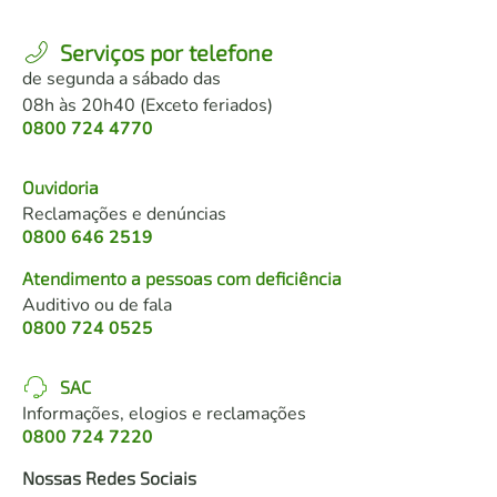
Serviços por telefone
de segunda a sábado das
08h às 20h40 (Exceto feriados)
0800 724 4770
Ouvidoria
Reclamações e denúncias
0800 646 2519
Atendimento a pessoas com deficiência
Auditivo ou de fala
0800 724 0525
SAC
Informações, elogios e reclamações
0800 724 7220
Nossas Redes Sociais