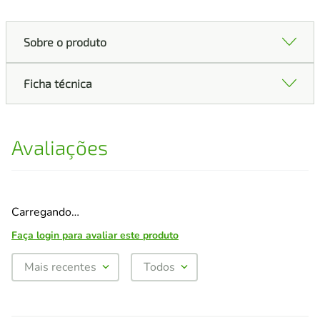
Sobre o produto
Ficha técnica
Avaliações
Carregando…
Faça login para avaliar este produto
Mais recentes
Todos