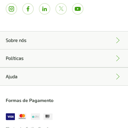
Sobre nós
+
Políticas
+
Ajuda
+
Formas de Pagamento