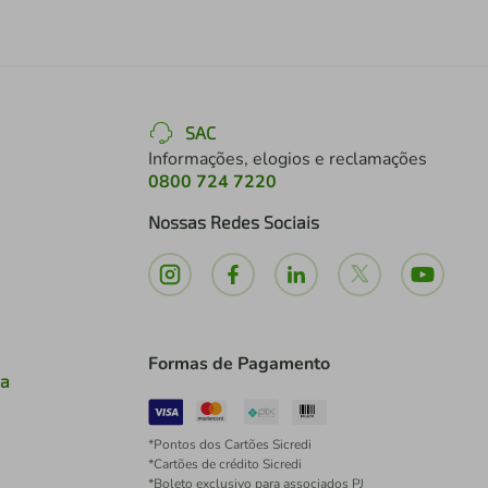
SAC
Informações, elogios e reclamações
0800 724 7220
Nossas Redes Sociais
Formas de Pagamento
ia
*Pontos dos Cartões Sicredi
*Cartões de crédito Sicredi
*Boleto exclusivo para associados PJ