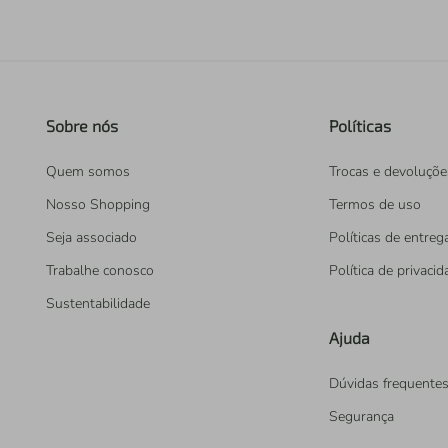
Sobre nós
Políticas
Quem somos
Trocas e devoluçõe
Nosso Shopping
Termos de uso
Seja associado
Políticas de entreg
Trabalhe conosco
Política de privaci
Sustentabilidade
Ajuda
Dúvidas frequente
Segurança