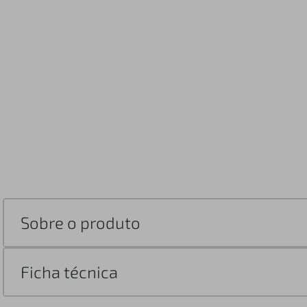
Sobre o produto
Ficha técnica