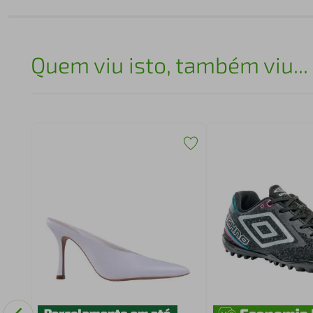
Quem viu isto, também viu...