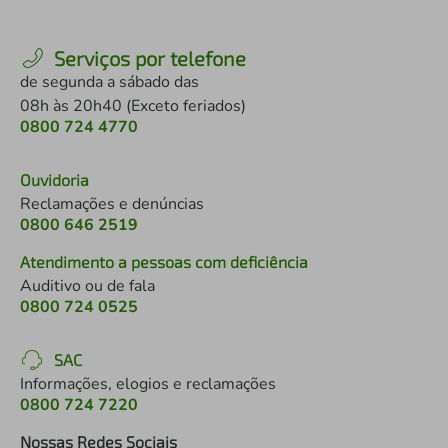
Serviços por telefone
de segunda a sábado das
08h às 20h40 (Exceto feriados)
0800 724 4770
Ouvidoria
Reclamações e denúncias
0800 646 2519
Atendimento a pessoas com deficiência
Auditivo ou de fala
0800 724 0525
SAC
Informações, elogios e reclamações
0800 724 7220
Nossas Redes Sociais