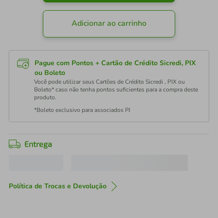
Adicionar ao carrinho
Pague com Pontos + Cartão de Crédito Sicredi, PIX
ou Boleto
Você pode utilizar seus Cartões de Crédito Sicredi , PIX ou
Boleto* caso não tenha pontos suficientes para a compra deste
produto.
*Boleto exclusivo para associados PJ
Entrega
Política de Trocas e Devolução