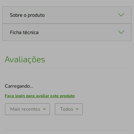
Sobre o produto
Ficha técnica
Avaliações
Carregando…
Faça login para avaliar este produto
Mais recentes
Todos