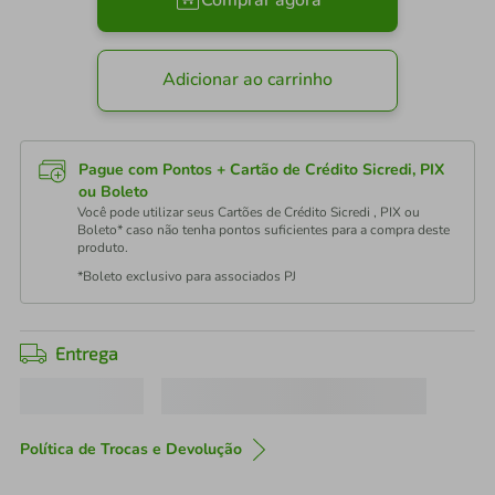
Comprar agora
Adicionar ao carrinho
Pague com Pontos + Cartão de Crédito Sicredi, PIX
ou Boleto
Você pode utilizar seus Cartões de Crédito Sicredi , PIX ou
Boleto* caso não tenha pontos suficientes para a compra deste
produto.
*Boleto exclusivo para associados PJ
Entrega
Política de Trocas e Devolução