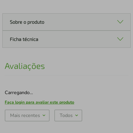
Sobre o produto
Ficha técnica
Avaliações
Carregando…
Faça login para avaliar este produto
Mais recentes
Todos