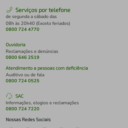
Serviços por telefone
de segunda a sábado das
08h às 20h40 (Exceto feriados)
0800 724 4770
Ouvidoria
Reclamações e denúncias
0800 646 2519
Atendimento a pessoas com deficiência
Auditivo ou de fala
0800 724 0525
SAC
Informações, elogios e reclamações
0800 724 7220
Nossas Redes Sociais