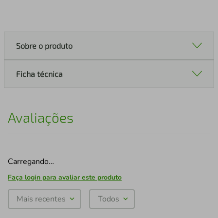
Sobre o produto
Ficha técnica
Avaliações
Carregando…
Faça login para avaliar este produto
Mais recentes
Todos