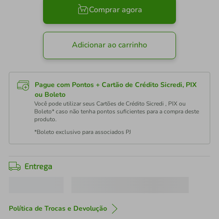
Comprar agora
Adicionar ao carrinho
Pague com Pontos + Cartão de Crédito Sicredi, PIX
ou Boleto
Você pode utilizar seus Cartões de Crédito Sicredi , PIX ou
Boleto* caso não tenha pontos suficientes para a compra deste
produto.
*Boleto exclusivo para associados PJ
Entrega
Política de Trocas e Devolução