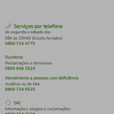
Serviços por telefone
de segunda a sábado das
08h às 20h40 (Exceto feriados)
0800 724 4770
Ouvidoria
Reclamações e denúncias
0800 646 2519
Atendimento a pessoas com deficiência
Auditivo ou de fala
0800 724 0525
SAC
Informações, elogios e reclamações