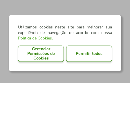
Utilizamos cookies neste site para melhorar sua
experiência de navegação de acordo com nossa
Política de Cookies
.
Gerenciar
Permissões de
Permitir todos
Cookies