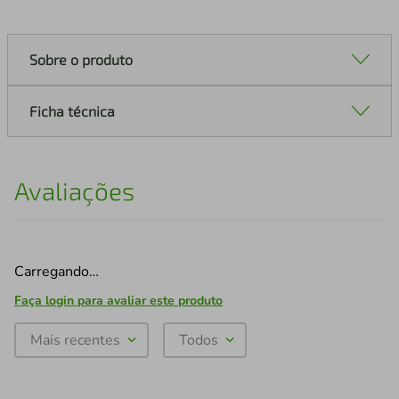
Sobre o produto
Ficha técnica
Avaliações
Carregando…
Faça login para avaliar este produto
Mais recentes
Todos