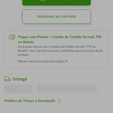
Adicionar ao carrinho
Pague com Pontos + Cartão de Crédito Sicredi, PIX
ou Boleto
Você pode utilizar seus Cartões de Crédito Sicredi , PIX ou
Boleto* caso não tenha pontos suficientes para a compra deste
produto.
*Boleto exclusivo para associados PJ
Entrega
Política de Trocas e Devolução