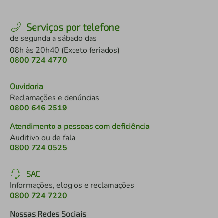
Serviços por telefone
de segunda a sábado das
08h às 20h40 (Exceto feriados)
0800 724 4770
Ouvidoria
Reclamações e denúncias
0800 646 2519
Atendimento a pessoas com deficiência
Auditivo ou de fala
0800 724 0525
SAC
Informações, elogios e reclamações
0800 724 7220
Nossas Redes Sociais