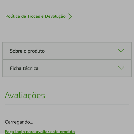
Política de Trocas e Devolução
Sobre o produto
Ficha técnica
Avaliações
Carregando…
Faça login para avaliar este produto