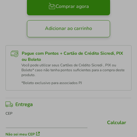
Comprar agora
Adicionar ao carrinho
Pague com Pontos + Cartão de Crédito Sicredi, PIX
ou Boleto
Você pode utilizar seus Cartões de Crédito Sicredi , PIX ou
Boleto* caso não tenha pontos suficientes para a compra deste
produto.
*Boleto exclusivo para associados PJ
Entrega
CEP
Calcular
Não sei meu CEP