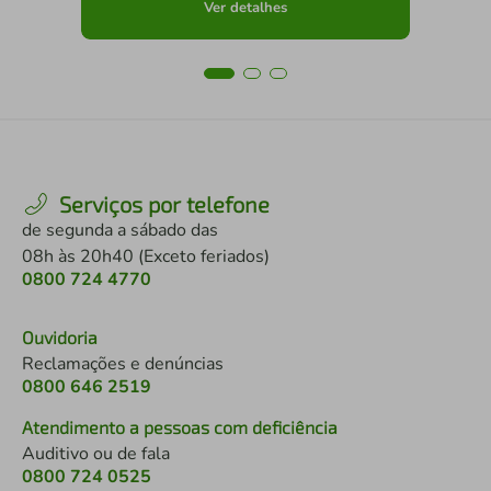
Ver detalhes
Serviços por telefone
de segunda a sábado das
08h às 20h40 (Exceto feriados)
0800 724 4770
Ouvidoria
Reclamações e denúncias
0800 646 2519
Atendimento a pessoas com deficiência
Auditivo ou de fala
0800 724 0525