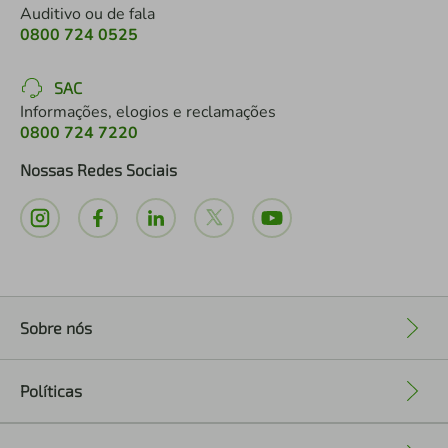
Auditivo ou de fala
0800 724 0525
SAC
Informações, elogios e reclamações
0800 724 7220
Nossas Redes Sociais
Sobre nós
+
Políticas
+