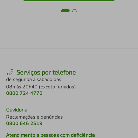
Serviços por telefone
de segunda a sábado das
08h às 20h40 (Exceto feriados)
0800 724 4770
Ouvidoria
Reclamações e denúncias
0800 646 2519
Atendimento a pessoas com deficiência