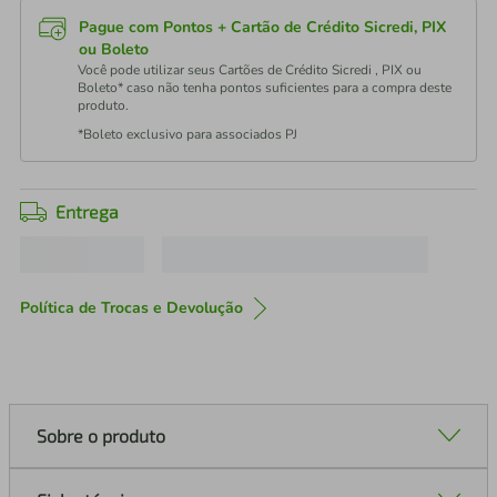
Pague com Pontos + Cartão de Crédito Sicredi, PIX
ou Boleto
Você pode utilizar seus Cartões de Crédito Sicredi , PIX ou
Boleto* caso não tenha pontos suficientes para a compra deste
produto.
*Boleto exclusivo para associados PJ
Entrega
Política de Trocas e Devolução
Sobre o produto