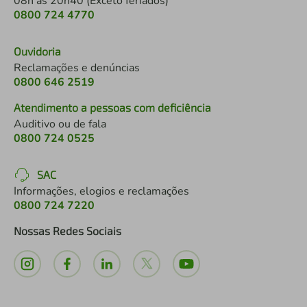
08h às 20h40 (Exceto feriados)
0800 724 4770
Ouvidoria
Reclamações e denúncias
0800 646 2519
Atendimento a pessoas com deficiência
Auditivo ou de fala
0800 724 0525
SAC
Informações, elogios e reclamações
0800 724 7220
Nossas Redes Sociais