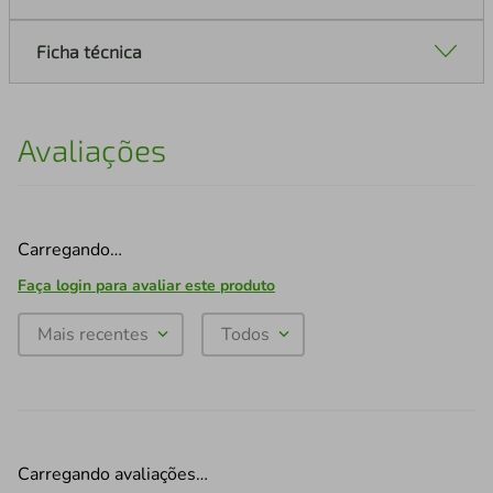
Ficha técnica
Avaliações
Carregando…
Faça login para avaliar este produto
Mais recentes
Todos
Carregando avaliações…