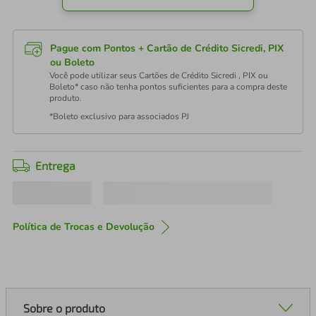
Pague com Pontos + Cartão de Crédito Sicredi, PIX
ou Boleto
Você pode utilizar seus Cartões de Crédito Sicredi , PIX ou
Boleto* caso não tenha pontos suficientes para a compra deste
produto.
*Boleto exclusivo para associados PJ
Entrega
Política de Trocas e Devolução
Sobre o produto