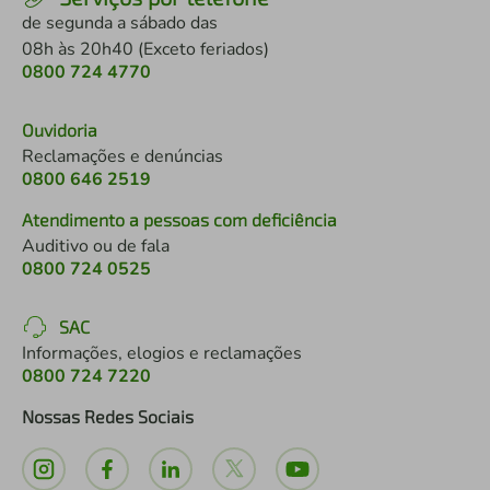
de segunda a sábado das
08h às 20h40 (Exceto feriados)
0800 724 4770
Ouvidoria
Reclamações e denúncias
0800 646 2519
Atendimento a pessoas com deficiência
Auditivo ou de fala
0800 724 0525
SAC
Informações, elogios e reclamações
0800 724 7220
Nossas Redes Sociais