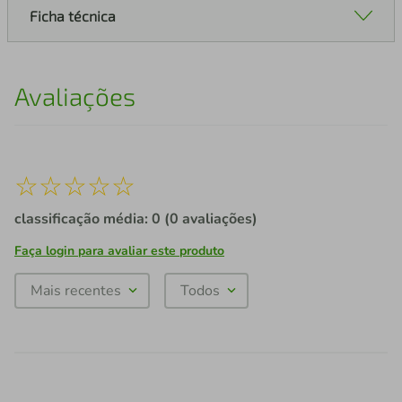
Ficha técnica
Avaliações
☆
☆
☆
☆
☆
classificação média: 0
(0 avaliações)
Faça login para avaliar este produto
Mais recentes
Todos