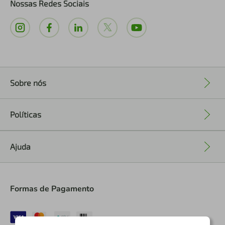
Nossas Redes Sociais
Sobre nós
+
Políticas
+
Ajuda
+
Formas de Pagamento