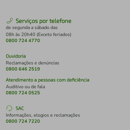
Serviços por telefone
de segunda a sábado das
08h às 20h40 (Exceto feriados)
0800 724 4770
Ouvidoria
Reclamações e denúncias
0800 646 2519
Atendimento a pessoas com deficiência
Auditivo ou de fala
0800 724 0525
SAC
Informações, elogios e reclamações
0800 724 7220