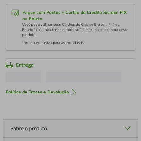
Pague com Pontos + Cartão de Crédito Sicredi, PIX
ou Boleto
Você pode utilizar seus Cartões de Crédito Sicredi , PIX ou
Boleto* caso não tenha pontos suficientes para a compra deste
produto.
*Boleto exclusivo para associados PJ
Entrega
Política de Trocas e Devolução
Sobre o produto