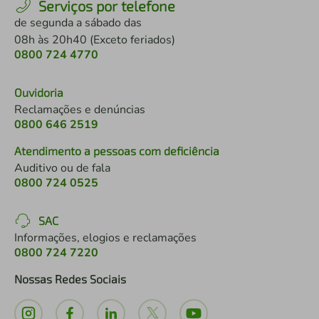
Serviços por telefone
de segunda a sábado das
08h às 20h40 (Exceto feriados)
0800 724 4770
Ouvidoria
Reclamações e denúncias
0800 646 2519
Atendimento a pessoas com deficiência
Auditivo ou de fala
0800 724 0525
SAC
Informações, elogios e reclamações
0800 724 7220
Nossas Redes Sociais