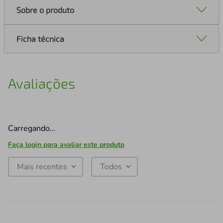
Sobre o produto
Ficha técnica
Avaliações
Carregando…
Faça login para avaliar este produto
Mais recentes
Todos