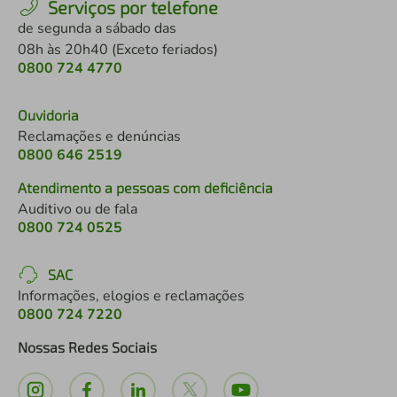
Serviços por telefone
de segunda a sábado das
08h às 20h40 (Exceto feriados)
0800 724 4770
Ouvidoria
Reclamações e denúncias
0800 646 2519
Atendimento a pessoas com deficiência
Auditivo ou de fala
0800 724 0525
SAC
Informações, elogios e reclamações
0800 724 7220
Nossas Redes Sociais