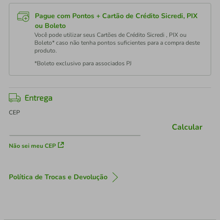
Pague com Pontos + Cartão de Crédito Sicredi, PIX
ou Boleto
Você pode utilizar seus Cartões de Crédito Sicredi , PIX ou
Boleto* caso não tenha pontos suficientes para a compra deste
produto.
*Boleto exclusivo para associados PJ
Entrega
CEP
Calcular
Não sei meu CEP
Política de Trocas e Devolução