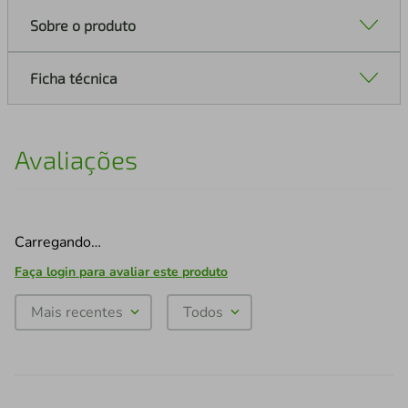
Sobre o produto
Ficha técnica
Avaliações
Carregando…
Faça login para avaliar este produto
Mais recentes
Todos