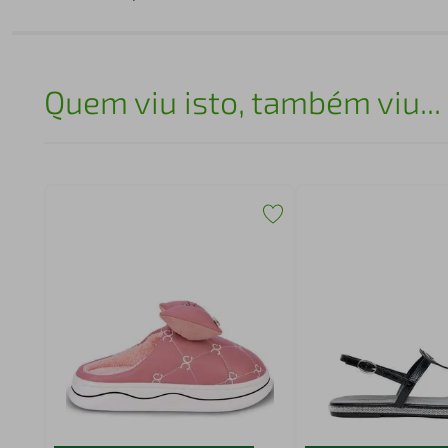
Quem viu isto, também viu...