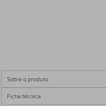
Sobre o produto
Ficha técnica