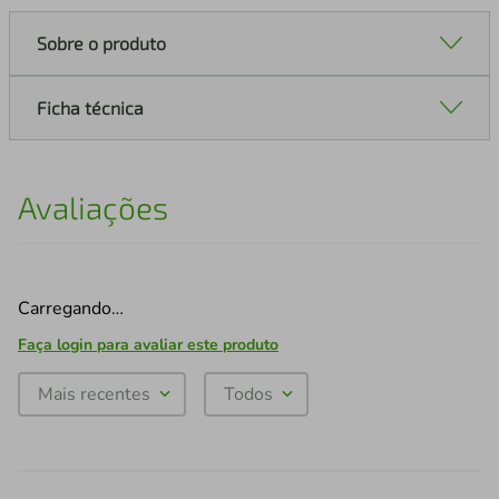
Sobre o produto
Ficha técnica
Avaliações
Carregando…
Faça login para avaliar este produto
Mais recentes
Todos