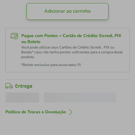
Adicionar ao carrinho
Pague com Pontos + Cartão de Crédito Sicredi, PIX
ou Boleto
Você pode utilizar seus Cartões de Crédito Sicredi , PIX ou
Boleto* caso não tenha pontos suficientes para a compra deste
produto.
*Boleto exclusivo para associados PJ
Entrega
Política de Trocas e Devolução