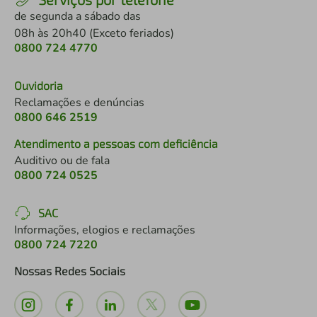
de segunda a sábado das
08h às 20h40 (Exceto feriados)
0800 724 4770
Ouvidoria
Reclamações e denúncias
0800 646 2519
Atendimento a pessoas com deficiência
Auditivo ou de fala
0800 724 0525
SAC
Informações, elogios e reclamações
0800 724 7220
Nossas Redes Sociais