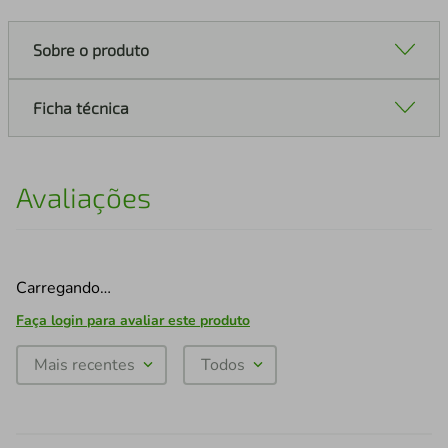
Sobre o produto
Ficha técnica
Avaliações
Carregando…
Faça login para avaliar este produto
Mais recentes
Todos