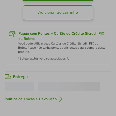
Adicionar ao carrinho
Pague com Pontos + Cartão de Crédito Sicredi, PIX
ou Boleto
Você pode utilizar seus Cartões de Crédito Sicredi , PIX ou
Boleto* caso não tenha pontos suficientes para a compra deste
produto.
*Boleto exclusivo para associados PJ
Entrega
Política de Trocas e Devolução