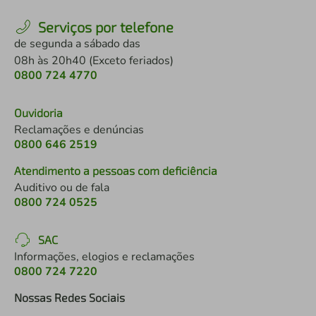
Serviços por telefone
de segunda a sábado das
08h às 20h40 (Exceto feriados)
0800 724 4770
Ouvidoria
Reclamações e denúncias
0800 646 2519
Atendimento a pessoas com deficiência
Auditivo ou de fala
0800 724 0525
SAC
Informações, elogios e reclamações
0800 724 7220
Nossas Redes Sociais