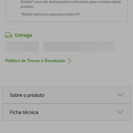
Boleto* caso não tenha pontos suficientes para a compra deste
produto.
*Boleto exclusivo para associados PJ
Entrega
Política de Trocas e Devolução
Sobre o produto
Ficha técnica