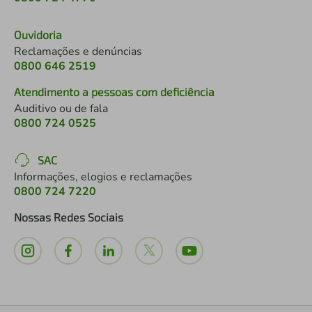
Ouvidoria
Reclamações e denúncias
0800 646 2519
Atendimento a pessoas com deficiência
Auditivo ou de fala
0800 724 0525
SAC
Informações, elogios e reclamações
0800 724 7220
Nossas Redes Sociais