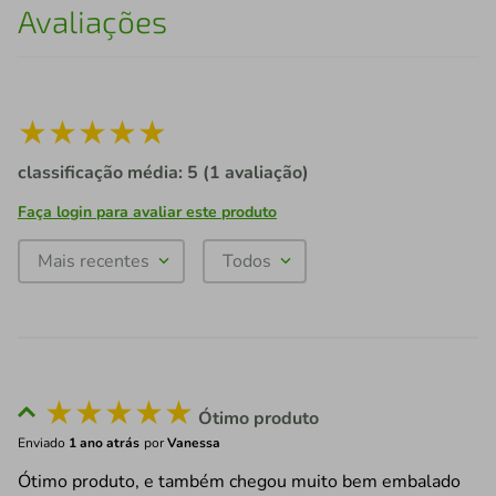
Avaliações
★
★
★
★
★
classificação média: 5
(1 avaliação)
Faça login para avaliar este produto
Mais recentes
Todos
★
★
★
★
★
Ótimo produto
Enviado
1 ano atrás
por
Vanessa
Ótimo produto, e também chegou muito bem embalado