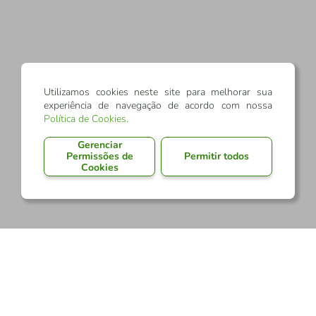
Utilizamos cookies neste site para melhorar sua
experiência de navegação de acordo com nossa
Política de Cookies
.
Gerenciar
Permissões de
Permitir todos
Cookies