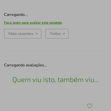
Carregando…
Faça login para avaliar este produto
Mais recentes
Todos
Carregando avaliações…
Quem viu isto, também viu...