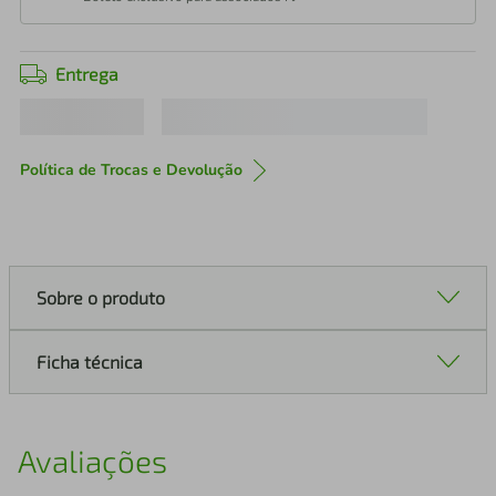
Entrega
Política de Trocas e Devolução
Sobre o produto
Ficha técnica
Avaliações