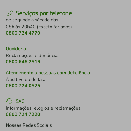
Serviços por telefone
de segunda a sábado das
08h às 20h40 (Exceto feriados)
0800 724 4770
Ouvidoria
Reclamações e denúncias
0800 646 2519
Atendimento a pessoas com deficiência
Auditivo ou de fala
0800 724 0525
SAC
Informações, elogios e reclamações
0800 724 7220
Nossas Redes Sociais