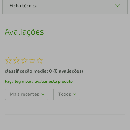
Ficha técnica
Avaliações
☆
☆
☆
☆
☆
classificação média: 0
(0 avaliações)
Faça login para avaliar este produto
Mais recentes
Todos