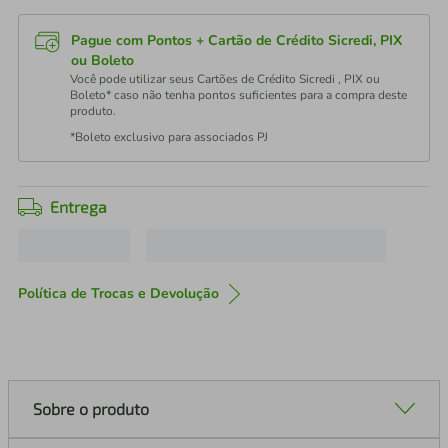
Pague com Pontos + Cartão de Crédito Sicredi, PIX
ou Boleto
Você pode utilizar seus Cartões de Crédito Sicredi , PIX ou
Boleto* caso não tenha pontos suficientes para a compra deste
produto.
*Boleto exclusivo para associados PJ
Entrega
Política de Trocas e Devolução
Sobre o produto