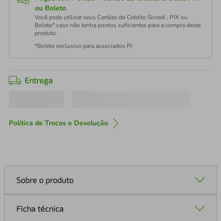
ou Boleto
Você pode utilizar seus Cartões de Crédito Sicredi , PIX ou
Boleto* caso não tenha pontos suficientes para a compra deste
produto.
*Boleto exclusivo para associados PJ
Entrega
Política de Trocas e Devolução
Sobre o produto
Ficha técnica