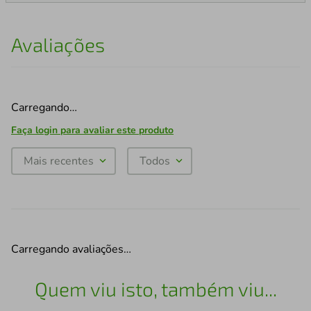
Avaliações
Carregando…
Faça login para avaliar este produto
Mais recentes
Todos
Carregando avaliações…
Quem viu isto, também viu...