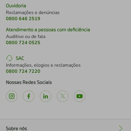
Ouvidoria
Reclamações e denúncias
0800 646 2519
Atendimento a pessoas com deficiência
Auditivo ou de fala
0800 724 0525
SAC
Informações, elogios e reclamações
0800 724 7220
Nossas Redes Sociais
Sobre nós
+