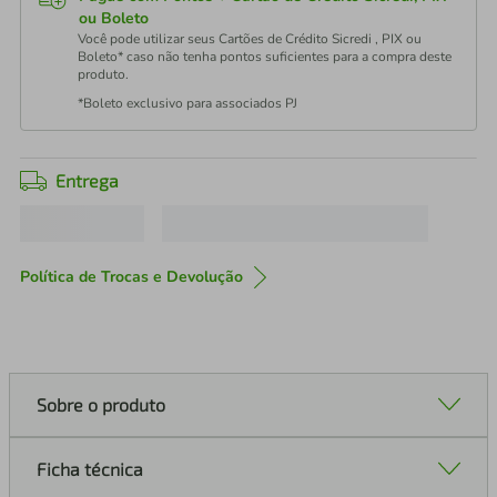
ou Boleto
Você pode utilizar seus Cartões de Crédito Sicredi , PIX ou
Boleto* caso não tenha pontos suficientes para a compra deste
produto.
*Boleto exclusivo para associados PJ
Entrega
Política de Trocas e Devolução
Sobre o produto
Ficha técnica