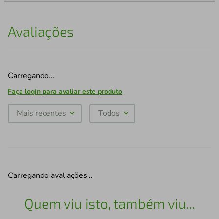
Avaliações
Carregando…
Faça login para avaliar este produto
Mais recentes
Todos
Carregando avaliações…
Quem viu isto, também viu...