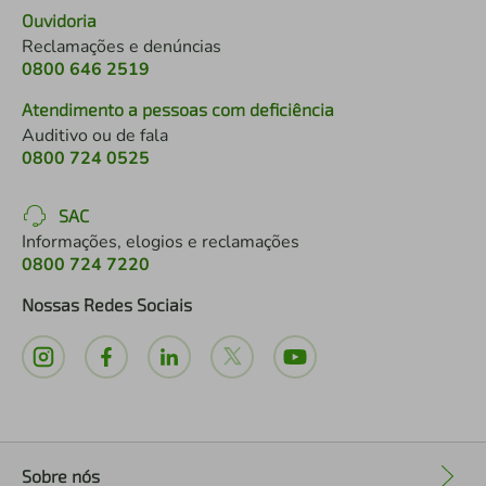
Ouvidoria
Reclamações e denúncias
0800 646 2519
Atendimento a pessoas com deficiência
Auditivo ou de fala
0800 724 0525
SAC
Informações, elogios e reclamações
0800 724 7220
Nossas Redes Sociais
Sobre nós
+