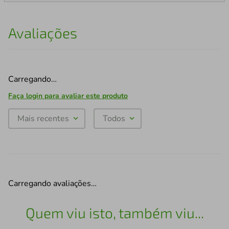
Avaliações
Carregando…
Faça login para avaliar este produto
Mais recentes
Todos
Carregando avaliações…
Quem viu isto, também viu...