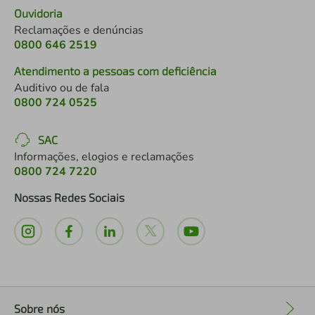
Ouvidoria
Reclamações e denúncias
0800 646 2519
Atendimento a pessoas com deficiência
Auditivo ou de fala
0800 724 0525
SAC
Informações, elogios e reclamações
0800 724 7220
Nossas Redes Sociais
Sobre nós
+