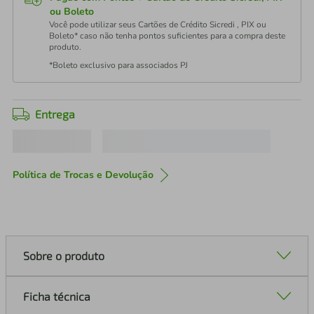
ou Boleto
Você pode utilizar seus Cartões de Crédito Sicredi , PIX ou
Boleto* caso não tenha pontos suficientes para a compra deste
produto.
*Boleto exclusivo para associados PJ
Entrega
Política de Trocas e Devolução
Sobre o produto
Ficha técnica