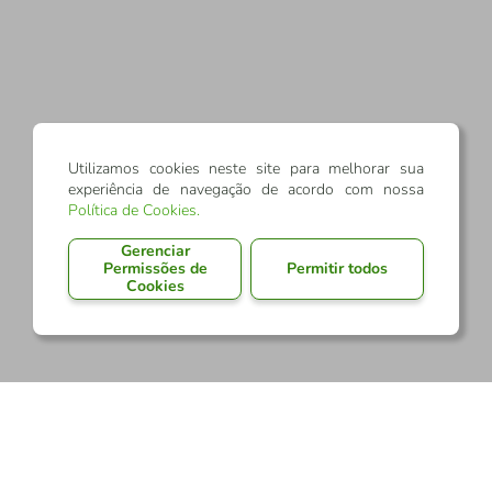
Utilizamos cookies neste site para melhorar sua
experiência de navegação de acordo com nossa
Política de Cookies
.
Gerenciar
Permissões de
Permitir todos
Cookies