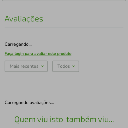
Avaliações
Carregando…
Faça login para avaliar este produto
Mais recentes
Todos
Carregando avaliações…
Quem viu isto, também viu...