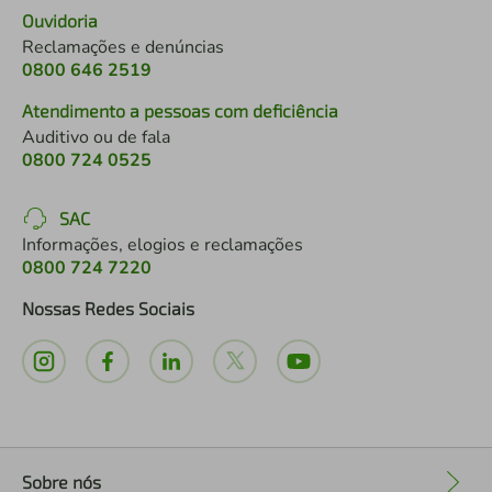
Ouvidoria
Reclamações e denúncias
0800 646 2519
Atendimento a pessoas com deficiência
Auditivo ou de fala
0800 724 0525
SAC
Informações, elogios e reclamações
0800 724 7220
Nossas Redes Sociais
Sobre nós
+