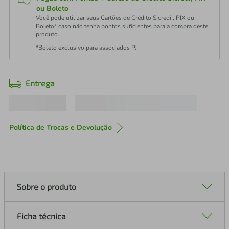
ou Boleto
Você pode utilizar seus Cartões de Crédito Sicredi , PIX ou
Boleto* caso não tenha pontos suficientes para a compra deste
produto.
*Boleto exclusivo para associados PJ
Entrega
Política de Trocas e Devolução
Sobre o produto
Ficha técnica