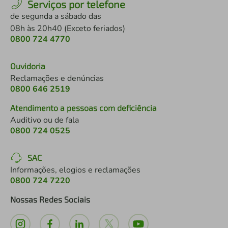
Serviços por telefone
de segunda a sábado das
08h às 20h40 (Exceto feriados)
0800 724 4770
Ouvidoria
Reclamações e denúncias
0800 646 2519
Atendimento a pessoas com deficiência
Auditivo ou de fala
0800 724 0525
SAC
Informações, elogios e reclamações
0800 724 7220
Nossas Redes Sociais