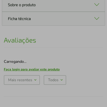
Sobre o produto
Ficha técnica
Avaliações
Carregando…
Faça login para avaliar este produto
Mais recentes
Todos