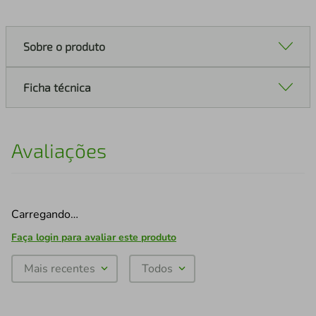
Sobre o produto
Ficha técnica
Avaliações
Carregando…
Faça login para avaliar este produto
Mais recentes
Todos