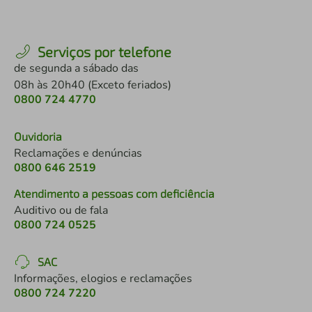
Serviços por telefone
de segunda a sábado das
08h às 20h40 (Exceto feriados)
0800 724 4770
Ouvidoria
Reclamações e denúncias
0800 646 2519
Atendimento a pessoas com deficiência
Auditivo ou de fala
0800 724 0525
SAC
Informações, elogios e reclamações
0800 724 7220