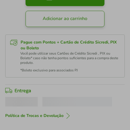
Adicionar ao carrinho
Pague com Pontos + Cartão de Crédito Sicredi, PIX
ou Boleto
Você pode utilizar seus Cartões de Crédito Sicredi , PIX ou
Boleto* caso não tenha pontos suficientes para a compra deste
produto.
*Boleto exclusivo para associados PJ
Entrega
Política de Trocas e Devolução