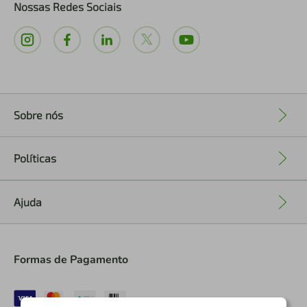
Nossas Redes Sociais
Sobre nós
+
Políticas
+
Ajuda
+
Formas de Pagamento