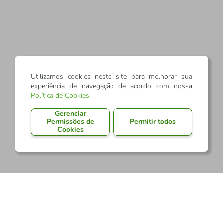
Utilizamos cookies neste site para melhorar sua
experiência de navegação de acordo com nossa
Política de Cookies
.
Gerenciar
Permissões de
Permitir todos
Cookies