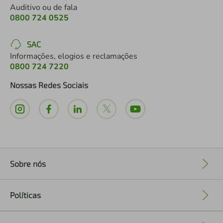
Auditivo ou de fala
0800 724 0525
SAC
Informações, elogios e reclamações
0800 724 7220
Nossas Redes Sociais
Sobre nós
+
Políticas
+