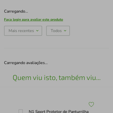
Carregando…
Faça login para avaliar este produto
Mais recentes
Todos
Carregando avaliações…
Quem viu isto, também viu...