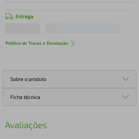
Entrega
Política de Trocas e Devolução
Sobre o produto
Ficha técnica
Avaliações