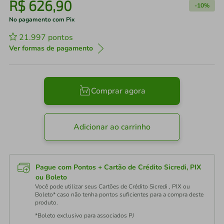
R$
626
,
90
-
10%
No pagamento com Pix
21.997
pontos
Ver formas de pagamento
Comprar agora
Adicionar ao carrinho
Pague com Pontos + Cartão de Crédito Sicredi, PIX
ou Boleto
Você pode utilizar seus Cartões de Crédito Sicredi , PIX ou
Boleto* caso não tenha pontos suficientes para a compra deste
produto.
*Boleto exclusivo para associados PJ