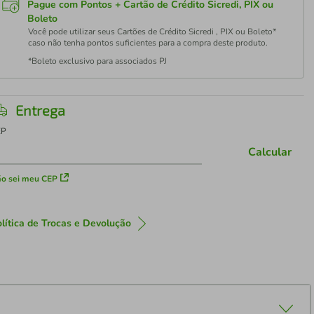
Pague com Pontos + Cartão de Crédito Sicredi, PIX ou
Boleto
Você pode utilizar seus Cartões de Crédito Sicredi , PIX ou Boleto*
caso não tenha pontos suficientes para a compra deste produto.
*Boleto exclusivo para associados PJ
Entrega
EP
Calcular
o sei meu CEP
lítica de Trocas e Devolução