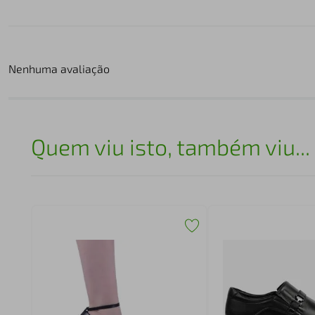
Nenhuma avaliação
Quem viu isto, também viu...