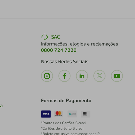
SAC
Informações, elogios e reclamações
0800 724 7220
Nossas Redes Sociais
Formas de Pagamento
ia
*Pontos dos Cartões Sicredi
*Cartões de crédito Sicredi
*Boleto exclusivo para associados PJ