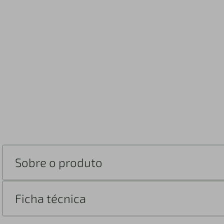
Sobre o produto
Ficha técnica