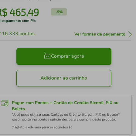
R$
465
,
49
-
5%
 pagamento com Pix
16.333
pontos
Ver formas de pagamento
Comprar agora
Adicionar ao carrinho
Pague com Pontos + Cartão de Crédito Sicredi, PIX ou
Boleto
Você pode utilizar seus Cartões de Crédito Sicredi , PIX ou Boleto*
caso não tenha pontos suficientes para a compra deste produto.
*Boleto exclusivo para associados PJ