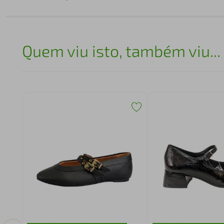
Quem viu isto, também viu...