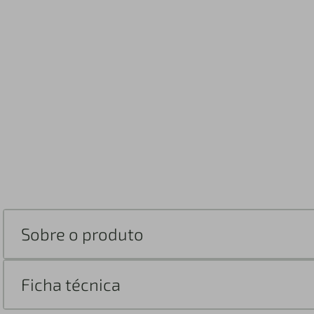
Sobre o produto
Ficha técnica