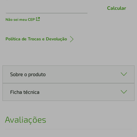
Calcular
Não sei meu CEP
Política de Trocas e Devolução
Sobre o produto
Ficha técnica
Avaliações