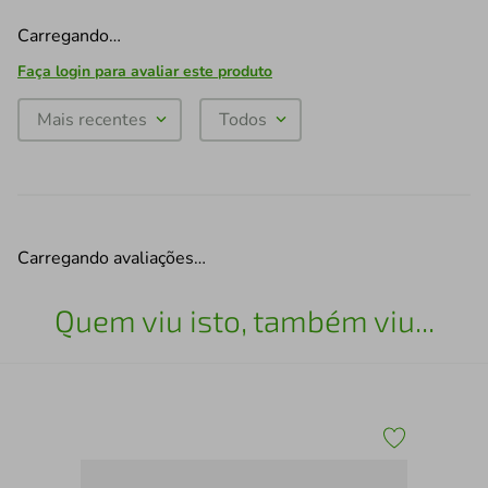
Carregando…
Faça login para avaliar este produto
Mais recentes
Todos
Carregando avaliações…
Quem viu isto, também viu...