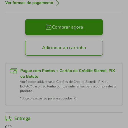
Ver formas de pagamento
Comprar agora
Adicionar ao carrinho
Pague com Pontos + Cartão de Crédito Sicredi, PIX
ou Boleto
Você pode utilizar seus Cartões de Crédito Sicredi , PIX ou
Boleto* caso não tenha pontos suficientes para a compra deste
produto.
*Boleto exclusivo para associados PJ
Entrega
CEP