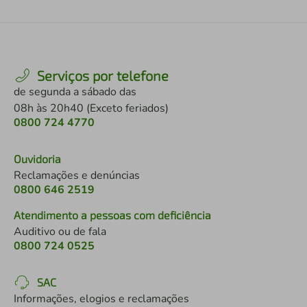
Serviços por telefone
de segunda a sábado das
08h às 20h40 (Exceto feriados)
0800 724 4770
Ouvidoria
Reclamações e denúncias
0800 646 2519
Atendimento a pessoas com deficiência
Auditivo ou de fala
0800 724 0525
SAC
Informações, elogios e reclamações