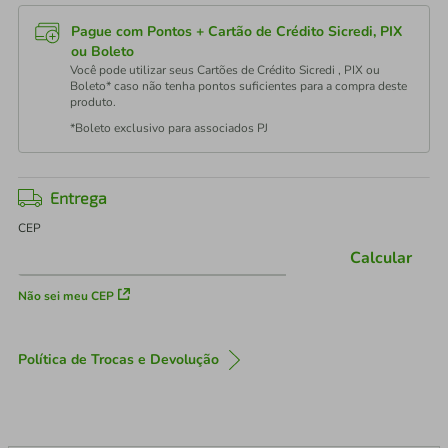
Pague com Pontos + Cartão de Crédito Sicredi, PIX
ou Boleto
Você pode utilizar seus Cartões de Crédito Sicredi , PIX ou
Boleto* caso não tenha pontos suficientes para a compra deste
produto.
*Boleto exclusivo para associados PJ
Entrega
CEP
Calcular
Não sei meu CEP
Política de Trocas e Devolução