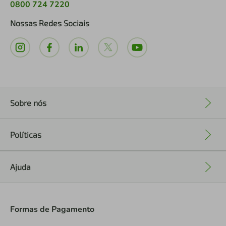
0800 724 7220
Nossas Redes Sociais
Sobre nós
+
Políticas
+
Ajuda
+
Formas de Pagamento