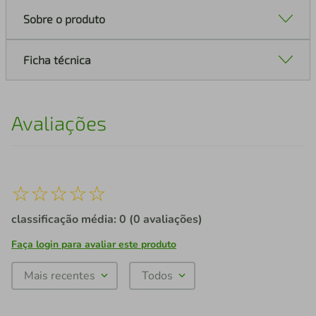
Sobre o produto
Ficha técnica
Avaliações
☆
☆
☆
☆
☆
classificação média: 0
(0 avaliações)
Faça login para avaliar este produto
Mais recentes
Todos