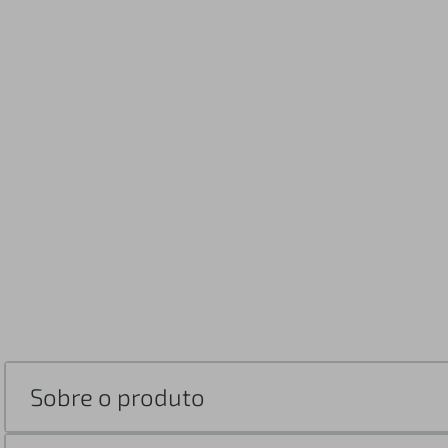
Sobre o produto