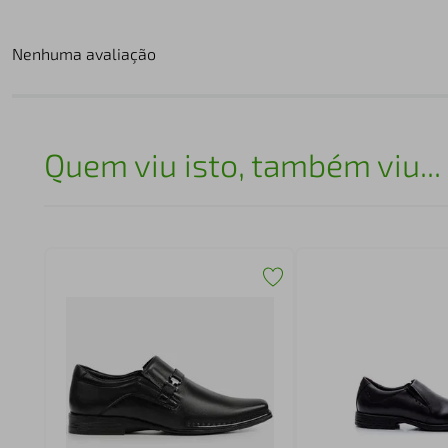
Nenhuma avaliação
Quem viu isto, também viu...