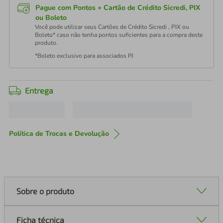
Pague com Pontos + Cartão de Crédito Sicredi, PIX
ou Boleto
Você pode utilizar seus Cartões de Crédito Sicredi , PIX ou
Boleto* caso não tenha pontos suficientes para a compra deste
produto.
*Boleto exclusivo para associados PJ
Entrega
Política de Trocas e Devolução
Sobre o produto
Ficha técnica