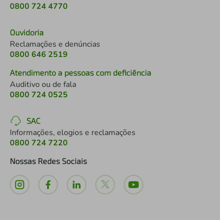
0800 724 4770
Ouvidoria
Reclamações e denúncias
0800 646 2519
Atendimento a pessoas com deficiência
Auditivo ou de fala
0800 724 0525
SAC
Informações, elogios e reclamações
0800 724 7220
Nossas Redes Sociais