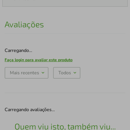
Avaliações
Carregando…
Faça login para avaliar este produto
Mais recentes
Todos
Carregando avaliações…
Quem viu isto, também viu...