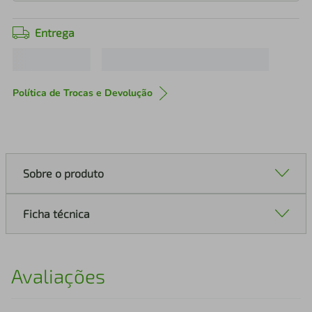
Entrega
Política de Trocas e Devolução
Sobre o produto
Ficha técnica
Avaliações