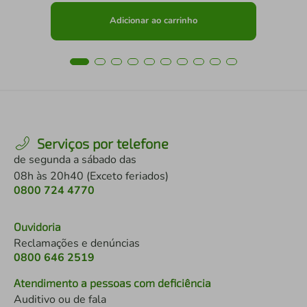
Adicionar ao carrinho
Serviços por telefone
de segunda a sábado das
08h às 20h40 (Exceto feriados)
0800 724 4770
Ouvidoria
Reclamações e denúncias
0800 646 2519
Atendimento a pessoas com deficiência
Auditivo ou de fala