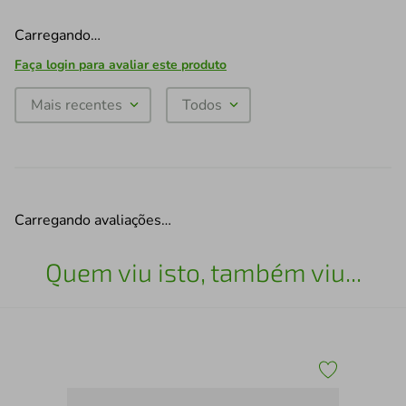
Carregando…
Faça login para avaliar este produto
Mais recentes
Todos
Carregando avaliações…
Quem viu isto, também viu...