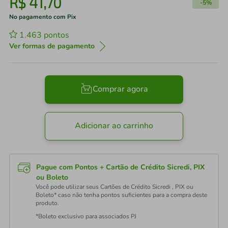
R$
41
,
70
-
5%
No pagamento com Pix
1.463
pontos
Ver formas de pagamento
Comprar agora
Adicionar ao carrinho
Pague com Pontos + Cartão de Crédito Sicredi, PIX
ou Boleto
Você pode utilizar seus Cartões de Crédito Sicredi , PIX ou
Boleto* caso não tenha pontos suficientes para a compra deste
produto.
*Boleto exclusivo para associados PJ