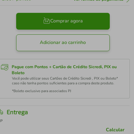
Comprar agora
Adicionar ao carrinho
Pague com Pontos + Cartão de Crédito Sicredi, PIX ou
Boleto
Você pode utilizar seus Cartões de Crédito Sicredi , PIX ou Boleto*
caso não tenha pontos suficientes para a compra deste produto.
*Boleto exclusivo para associados PJ
Entrega
EP
Calcular