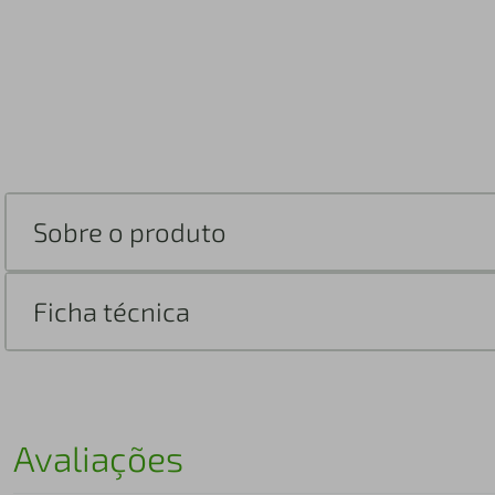
Sobre o produto
Ficha técnica
Avaliações