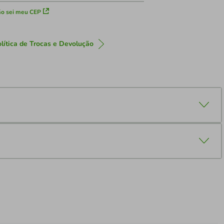
o sei meu CEP
lítica de Trocas e Devolução