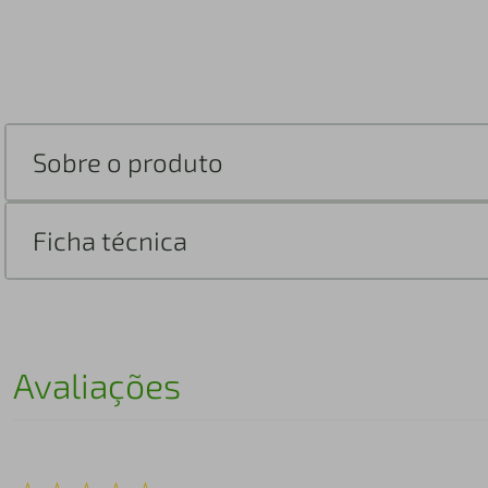
Sobre o produto
Ficha técnica
Avaliações