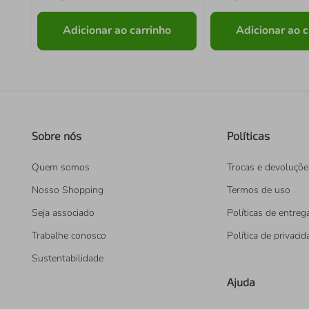
Adicionar ao carrinho
Adicionar ao c
Sobre nós
Políticas
Quem somos
Trocas e devoluçõe
Nosso Shopping
Termos de uso
Seja associado
Políticas de entreg
Trabalhe conosco
Política de privaci
Sustentabilidade
Ajuda