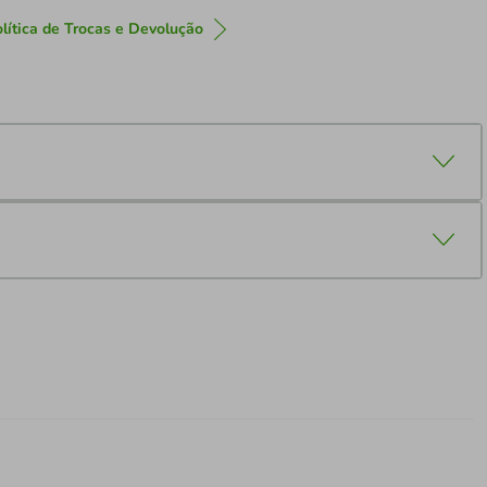
lítica de Trocas e Devolução