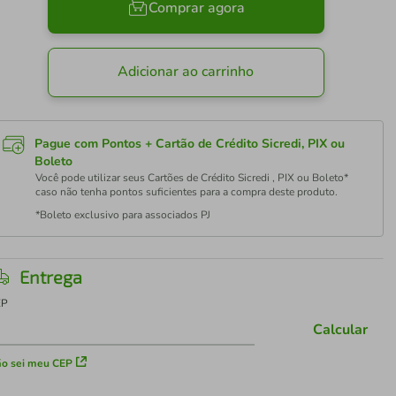
Comprar agora
Adicionar ao carrinho
Pague com Pontos + Cartão de Crédito Sicredi, PIX ou
Boleto
Você pode utilizar seus Cartões de Crédito Sicredi , PIX ou Boleto*
caso não tenha pontos suficientes para a compra deste produto.
*Boleto exclusivo para associados PJ
Entrega
EP
Calcular
o sei meu CEP