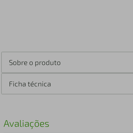
Sobre o produto
Ficha técnica
Avaliações