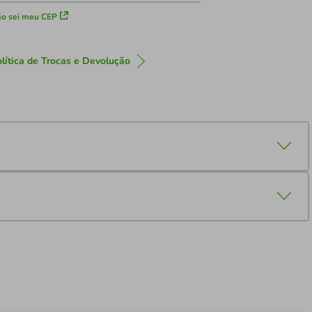
o sei meu CEP
lítica de Trocas e Devolução