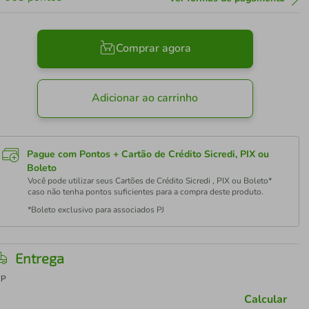
Comprar agora
Adicionar ao carrinho
Pague com Pontos + Cartão de Crédito Sicredi, PIX ou
Boleto
Você pode utilizar seus Cartões de Crédito Sicredi , PIX ou Boleto*
caso não tenha pontos suficientes para a compra deste produto.
*Boleto exclusivo para associados PJ
Entrega
EP
Calcular