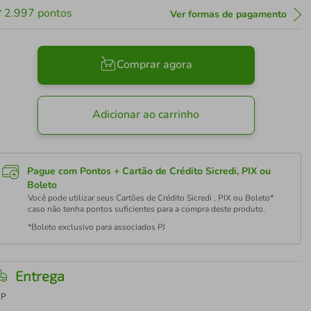
2.997
pontos
Ver formas de pagamento
Comprar agora
Adicionar ao carrinho
Pague com Pontos + Cartão de Crédito Sicredi, PIX ou
Boleto
Você pode utilizar seus Cartões de Crédito Sicredi , PIX ou Boleto*
caso não tenha pontos suficientes para a compra deste produto.
*Boleto exclusivo para associados PJ
Entrega
EP