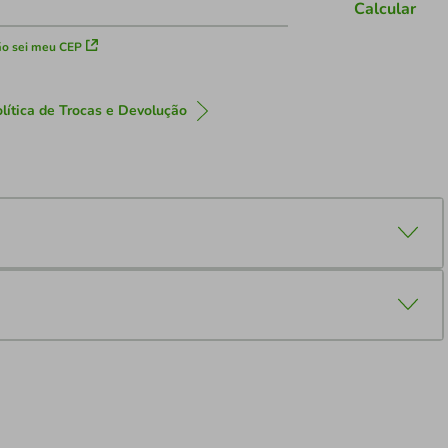
Calcular
o sei meu CEP
lítica de Trocas e Devolução