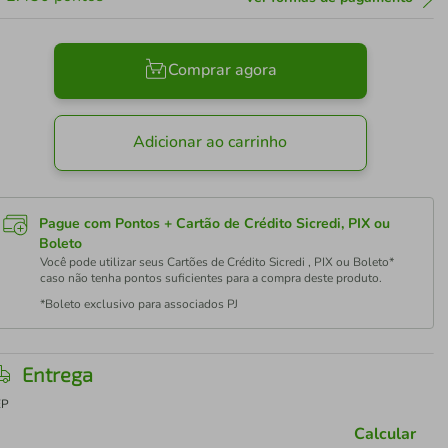
Comprar agora
Adicionar ao carrinho
Pague com Pontos + Cartão de Crédito Sicredi, PIX ou
Boleto
Você pode utilizar seus Cartões de Crédito Sicredi , PIX ou Boleto*
caso não tenha pontos suficientes para a compra deste produto.
*Boleto exclusivo para associados PJ
Entrega
EP
Calcular