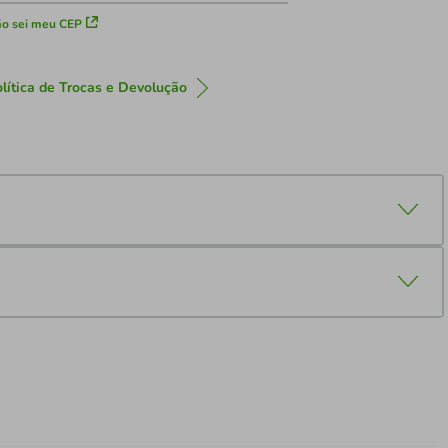
o sei meu CEP
lítica de Trocas e Devolução