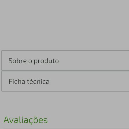
Sobre o produto
Ficha técnica
Avaliações