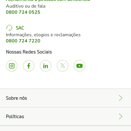
Auditivo ou de fala
0800 724 0525
SAC
Informações, elogios e reclamações
0800 724 7220
Nossas Redes Sociais
Sobre nós
+
Políticas
+