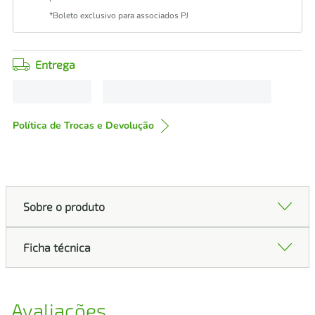
*Boleto exclusivo para associados PJ
Entrega
Política de Trocas e Devolução
Sobre o produto
Ficha técnica
Avaliações