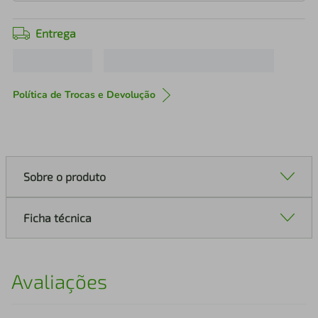
Entrega
Política de Trocas e Devolução
Sobre o produto
Ficha técnica
Avaliações