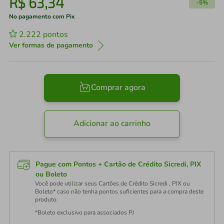
R$
63
,
34
-
5%
No pagamento com Pix
2.222
pontos
Ver formas de pagamento
Comprar agora
Adicionar ao carrinho
Pague com Pontos + Cartão de Crédito Sicredi, PIX
ou Boleto
Você pode utilizar seus Cartões de Crédito Sicredi , PIX ou
Boleto* caso não tenha pontos suficientes para a compra deste
produto.
*Boleto exclusivo para associados PJ