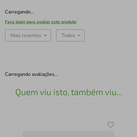
Carregando…
Faça login para avaliar este produto
Mais recentes
Todos
Carregando avaliações…
Quem viu isto, também viu...