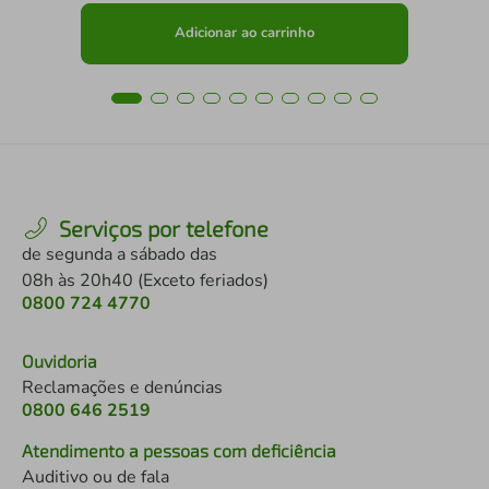
Adicionar ao carrinho
Serviços por telefone
de segunda a sábado das
08h às 20h40 (Exceto feriados)
0800 724 4770
Ouvidoria
Reclamações e denúncias
0800 646 2519
Atendimento a pessoas com deficiência
Auditivo ou de fala